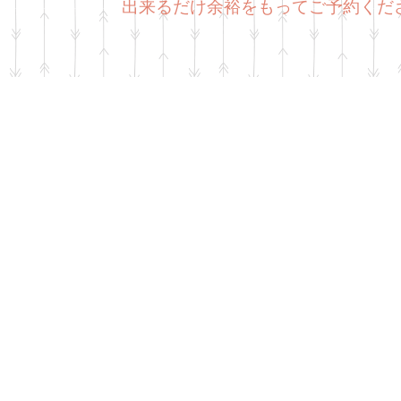
出来るだけ余裕をもってご予約くだ