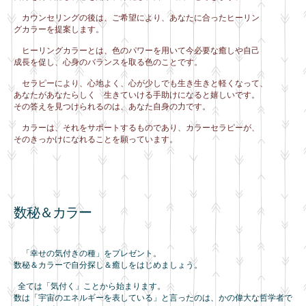
カウンセリングの後は、ご希望により、あなたに合ったヒーリン
グカラーを提案します。
ヒーリングカラーとは、色のパワーを用いて今必要な癒しや自己
成長を促し、心身のバランスを取る色のことです。
セラピーにより、心地よく、心が少しでも生き生きと軽くなって、
あなたがあなたらしく 生きていける手助けになると嬉しいです。
その答えを見つけられるのは、あなた自身の力です。
カラーは、それをサポートするものであり、カラーセラピーが、
そのきっかけになれることを願っています。
数秘＆カラー
「幸せの気付きの種」をプレゼント。
数秘＆カラーで自分探し＆癒しをはじめましょう。
全ては「気付く」ことから始まります。
数は「宇宙のエネルギーを表している」と言ったのは、かの偉大な哲学者で