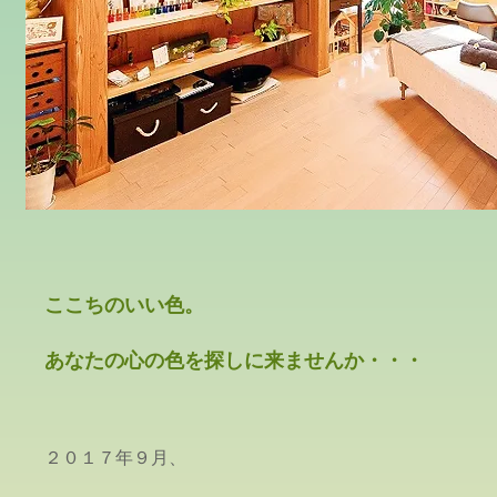
ここちのいい色。
あなたの心の色を探しに来ませんか・・・
２０１７年９月、