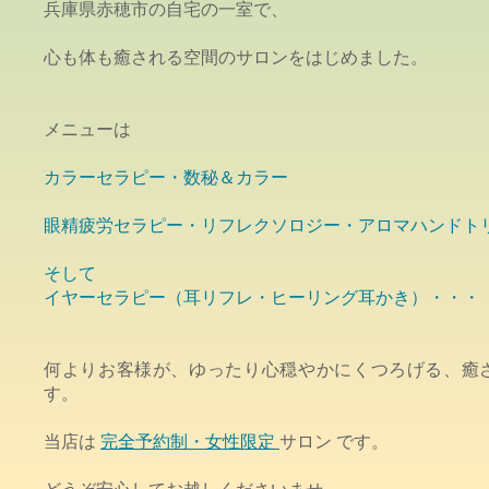
兵庫県赤穂市の
自宅の一室で、
心も体も癒される空間のサロンをはじめました。
メニューは
カラーセラピー・数秘＆カラー
眼精疲労セラピー・リフレクソロジー・アロマハンドト
そして
イヤーセラピー（耳リフレ・​ヒーリング耳かき）・・・
何よりお客様が、ゆったり心穏やかに
くつろげる、癒
す。
当店は
完全予約制・女性限定
サロン です。